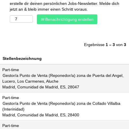
erstelle dir deinen persönlichen Jobs-Newsletter. Melde dich
jetzt an & bleib immer einen Schritt voraus.
Benachrichtigung erstellen
Ergebnisse
1 – 3
von
3
Stellenbezeichnung
Part-time
Gestor/a Punto de Venta (Reponedor/a) zona de Puerta del Angel,
Lucero, Los Carmenes, Aluche
Madrid, Comunidad de Madrid, ES, 28047
Part-time
Gestor/a Punto de Venta (Reponedor/a) zona de Collado Villalba
(Interinidad)
Madrid, Comunidad de Madrid, ES, 28400
Part-time