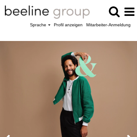
Sprache
Profil anzeigen
Mitarbeiter-Anmeldung