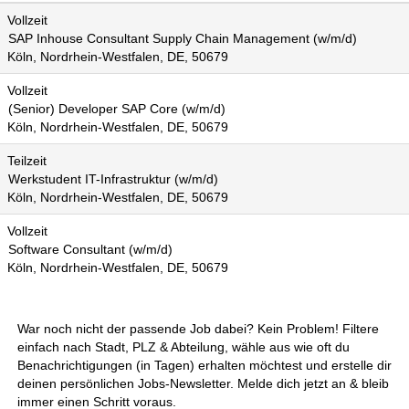
Vollzeit
SAP Inhouse Consultant Supply Chain Management (w/m/d)
Köln, Nordrhein-Westfalen, DE, 50679
Vollzeit
(Senior) Developer SAP Core (w/m/d)
Köln, Nordrhein-Westfalen, DE, 50679
Teilzeit
Werkstudent IT-Infrastruktur (w/m/d)
Köln, Nordrhein-Westfalen, DE, 50679
Vollzeit
Software Consultant (w/m/d)
Köln, Nordrhein-Westfalen, DE, 50679
War noch nicht der passende Job dabei? Kein Problem! Filtere
einfach nach Stadt, PLZ & Abteilung, wähle aus wie oft du
Benachrichtigungen (in Tagen) erhalten möchtest und erstelle dir
deinen persönlichen Jobs-Newsletter. Melde dich jetzt an & bleib
immer einen Schritt voraus.