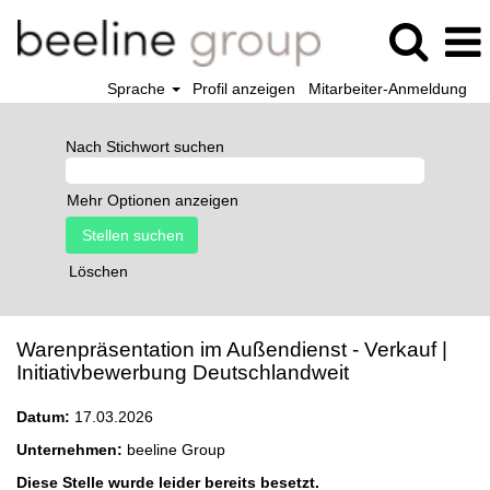
Sprache
Profil anzeigen
Mitarbeiter-Anmeldung
Nach Stichwort suchen
Mehr Optionen anzeigen
Löschen
Warenpräsentation im Außendienst - Verkauf |
Initiativbewerbung Deutschlandweit
Datum:
17.03.2026
Unternehmen:
beeline Group
Diese Stelle wurde leider bereits besetzt.