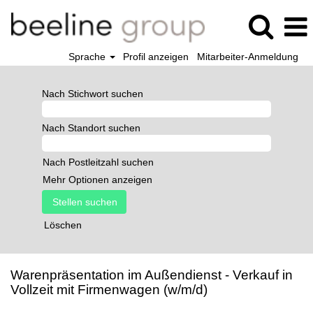
Sprache
Profil anzeigen
Mitarbeiter-Anmeldung
Nach Stichwort suchen
Nach Standort suchen
Nach Postleitzahl suchen
Mehr Optionen anzeigen
Löschen
Warenpräsentation im Außendienst - Verkauf in
Vollzeit mit Firmenwagen (w/m/d)