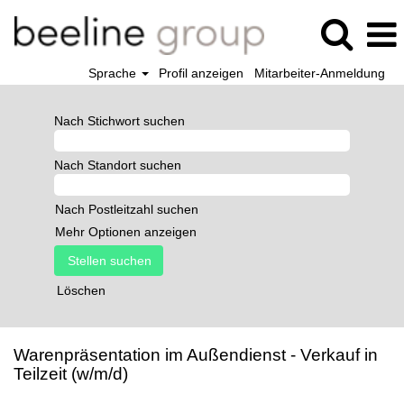
Sprache
Profil anzeigen
Mitarbeiter-Anmeldung
Nach Stichwort suchen
Nach Standort suchen
Nach Postleitzahl suchen
Mehr Optionen anzeigen
Löschen
Warenpräsentation im Außendienst - Verkauf in
Teilzeit (w/m/d)