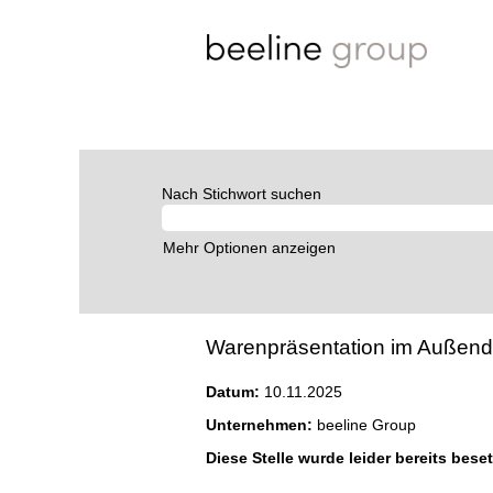
Nach Stichwort suchen
Mehr Optionen anzeigen
Warenpräsentation im Außendien
Datum:
10.11.2025
Unternehmen:
beeline Group
Diese Stelle wurde leider bereits beset