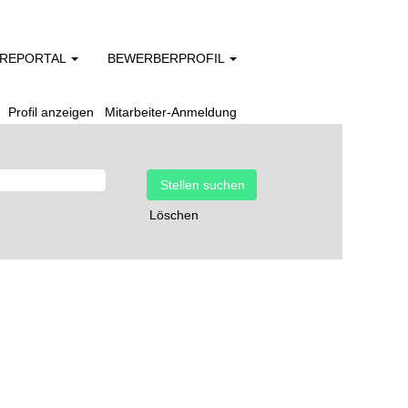
EREPORTAL
BEWERBERPROFIL
Profil anzeigen
Mitarbeiter-Anmeldung
Löschen