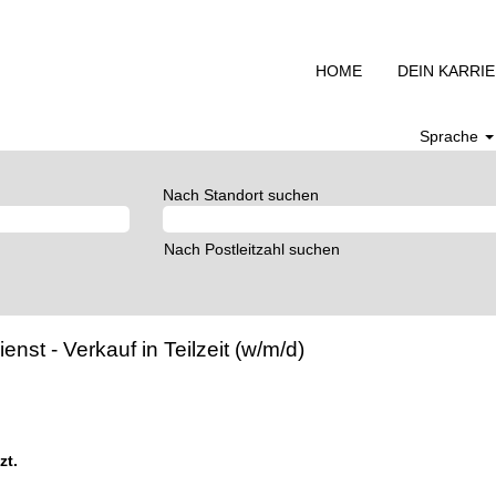
HOME
DEIN KARRI
Sprache
Nach Standort suchen
Nach Postleitzahl suchen
st - Verkauf in Teilzeit (w/m/d)
zt.