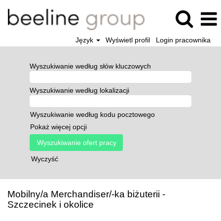
Język
Wyświetl profil
Login pracownika
Wyszukiwanie według słów kluczowych
Wyszukiwanie według lokalizacji
Wyszukiwanie według kodu pocztowego
Pokaż więcej opcji
Wyczyść
Mobilny/a Merchandiser/-ka biżuterii -
Szczecinek i okolice