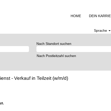
HOME
DEIN KARRI
Sprache
Nach Standort suchen
Nach Postleitzahl suchen
st - Verkauf in Teilzeit (w/m/d)
zt.