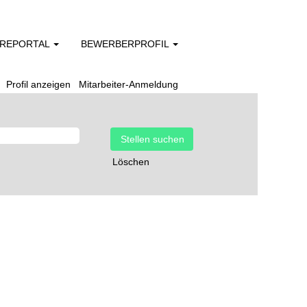
EREPORTAL
BEWERBERPROFIL
Profil anzeigen
Mitarbeiter-Anmeldung
Löschen