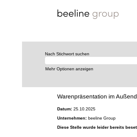
Nach Stichwort suchen
Mehr Optionen anzeigen
Warenpräsentation im Außendien
Datum:
25.10.2025
Unternehmen:
beeline Group
Diese Stelle wurde leider bereits beset