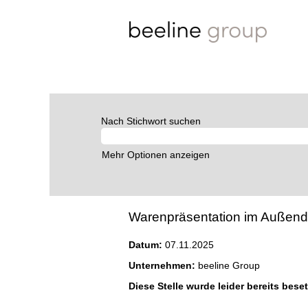
Nach Stichwort suchen
Mehr Optionen anzeigen
Warenpräsentation im Außendien
Datum:
07.11.2025
Unternehmen:
beeline Group
Diese Stelle wurde leider bereits beset