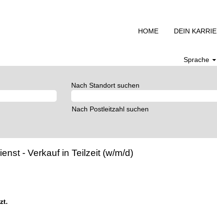
HOME
DEIN KARRI
Sprache
Nach Standort suchen
Nach Postleitzahl suchen
st - Verkauf in Teilzeit (w/m/d)
zt.