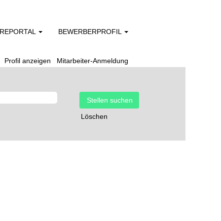
EREPORTAL
BEWERBERPROFIL
Profil anzeigen
Mitarbeiter-Anmeldung
Löschen