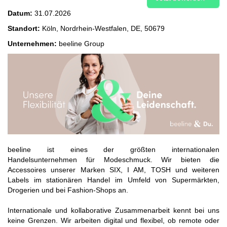
Datum:
31.07.2026
Standort:
Köln, Nordrhein-Westfalen, DE, 50679
Unternehmen:
beeline Group
beeline ist eines der größten internationalen
Handelsunternehmen für Modeschmuck. Wir bieten die
Accessoires unserer Marken SIX, I AM, TOSH und weiteren
Labels im stationären Handel im Umfeld von Supermärkten,
Drogerien und bei Fashion-Shops an.
Internationale und kollaborative Zusammenarbeit kennt bei uns
keine Grenzen. Wir arbeiten digital und flexibel, ob remote oder