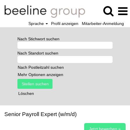
Sprache
Profil anzeigen
Mitarbeiter-Anmeldung
Nach Stichwort suchen
Nach Standort suchen
Nach Postleitzahl suchen
Mehr Optionen anzeigen
Löschen
Senior Payroll Expert (w/m/d)
Jetzt bewerben »