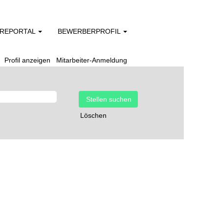
EREPORTAL
BEWERBERPROFIL
Profil anzeigen
Mitarbeiter-Anmeldung
Löschen