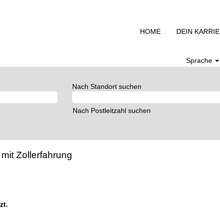
HOME
DEIN KARRI
Sprache
Nach Standort suchen
Nach Postleitzahl suchen
mit Zollerfahrung
zt.