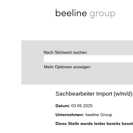
Nach Stichwort suchen
Mehr Optionen anzeigen
Sachbearbeiter Import (w/m/d) 
Datum:
03.06.2025
Unternehmen:
beeline Group
Diese Stelle wurde leider bereits beset