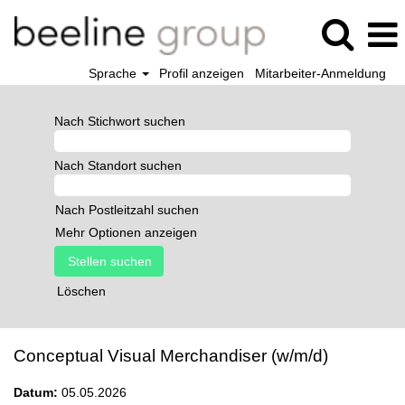
Sprache
Profil anzeigen
Mitarbeiter-Anmeldung
Nach Stichwort suchen
Nach Standort suchen
Nach Postleitzahl suchen
Mehr Optionen anzeigen
Löschen
Conceptual Visual Merchandiser (w/m/d)
Datum:
05.05.2026