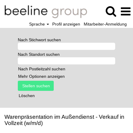
Sprache
Profil anzeigen
Mitarbeiter-Anmeldung
Nach Stichwort suchen
Nach Standort suchen
Nach Postleitzahl suchen
Mehr Optionen anzeigen
Löschen
Warenpräsentation im Außendienst - Verkauf in
Vollzeit (w/m/d)