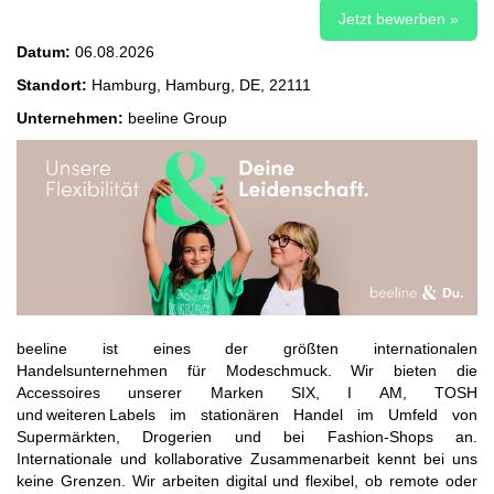
Jetzt bewerben »
Datum:
06.08.2026
Standort:
Hamburg, Hamburg, DE, 22111
Unternehmen:
beeline Group
beeline ist eines der größten internationalen
Handelsunternehmen für Modeschmuck. Wir bieten die
Accessoires unserer Marken SIX, I AM, TOSH
und weiteren Labels im stationären Handel im Umfeld von
Supermärkten, Drogerien und bei Fashion-Shops an.
Internationale und kollaborative Zusammenarbeit kennt bei uns
keine Grenzen. Wir arbeiten digital und flexibel, ob remote oder