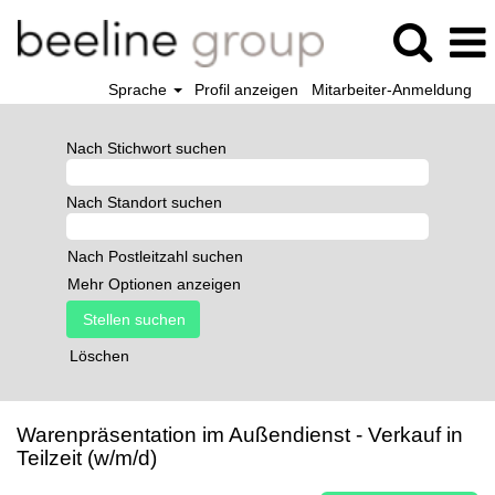
Sprache
Profil anzeigen
Mitarbeiter-Anmeldung
Nach Stichwort suchen
Nach Standort suchen
Nach Postleitzahl suchen
Mehr Optionen anzeigen
Löschen
Warenpräsentation im Außendienst - Verkauf in
Teilzeit (w/m/d)