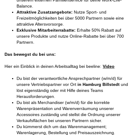
Balance.
Attraktive Zusatzangebote:
Nutze Sport- und
Freizeitmöglichkeiten bei über 5000 Partnern sowie eine
attraktive Altersvorsorge.
Exklusive Mitarbeiterrabatte:
Erhalte 50% Rabatt auf
unsere Produkte und nutze Online-Rabatte bei über 700
Partnern.
Das bewegst du bei uns:
Hier ein Einblick in deinen Arbeitsalltag bei beeline:
Video
Du bist der verantwortliche Ansprechpartner (w/m/d) für
unsere Vertriebspartner vor Ort
in Hamburg Billstedt
und
löst eigenständig oder mit Hilfe deines Teams
Herausforderungen.
Du bist als Merchandiser (w/m/d) für die korrekte
Warenpräsentation und Warenverräumung unserer
Accessoires zuständig und stellst die Ordnung unserer
Verkaufsflächen bei unseren Partnern sicher.
Du kümmerst dich um das Warenmanagement;
Warenlagerung, Bestellung und Preisauszeichnung.