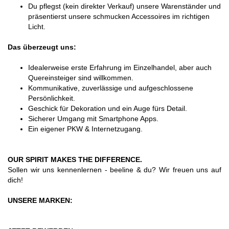
Du pflegst (kein direkter Verkauf) unsere Warenständer und
präsentierst unsere schmucken Accessoires im richtigen
Licht.
Das überzeugt uns:
Idealerweise erste Erfahrung im Einzelhandel, aber auch
Quereinsteiger sind willkommen.
Kommunikative, zuverlässige und aufgeschlossene
Persönlichkeit.
Geschick für Dekoration und ein Auge fürs Detail.
Sicherer Umgang mit Smartphone Apps.
Ein eigener PKW & Internetzugang.
OUR SPIRIT MAKES THE DIFFERENCE.
Sollen wir uns kennenlernen - beeline & du? Wir freuen uns auf
dich!
UNSERE MARKEN: