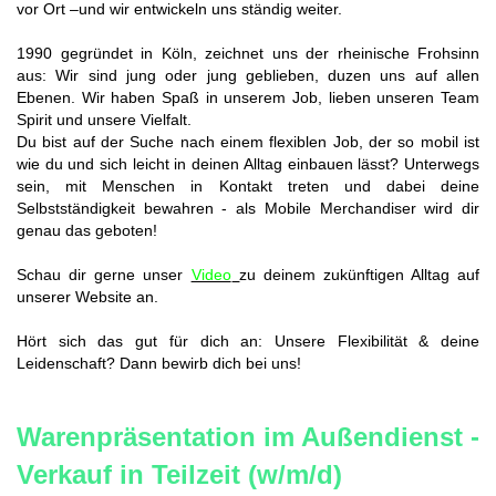
vor Ort –und wir entwickeln uns ständig weiter.
1990 gegründet in Köln, zeichnet uns der rheinische Frohsinn
aus: Wir sind jung oder jung geblieben, duzen uns auf allen
Ebenen. Wir haben Spaß in unserem Job, lieben unseren Team
Spirit und unsere Vielfalt.
Du bist auf der Suche nach einem flexiblen Job, der so mobil ist
wie du und sich leicht in deinen Alltag einbauen lässt? Unterwegs
sein, mit Menschen in Kontakt treten und dabei deine
Selbstständigkeit bewahren - als Mobile Merchandiser wird dir
genau das geboten!
Schau dir gerne unser
Video
zu deinem zukünftigen Alltag auf
unserer Website an.
Hört sich das gut für dich an: Unsere Flexibilität & deine
Leidenschaft? Dann bewirb dich bei uns!
Warenpräsentation im Außendienst -
Verkauf in Teilzeit (w/m/d)