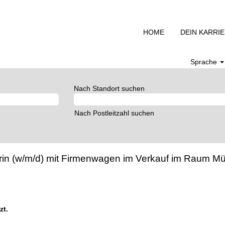
HOME
DEIN KARRI
Sprache
Nach Standort suchen
Nach Postleitzahl suchen
terin (w/m/d) mit Firmenwagen im Verkauf im Raum 
zt.