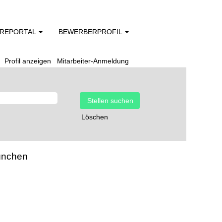
EREPORTAL
BEWERBERPROFIL
Profil anzeigen
Mitarbeiter-Anmeldung
Löschen
München