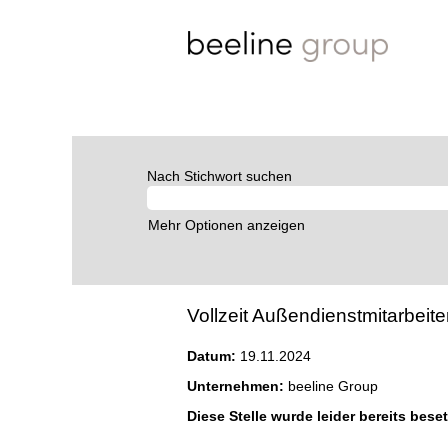
Nach Stichwort suchen
Mehr Optionen anzeigen
Vollzeit Außendienstmitarbei
Datum:
19.11.2024
Unternehmen:
beeline Group
Diese Stelle wurde leider bereits beset