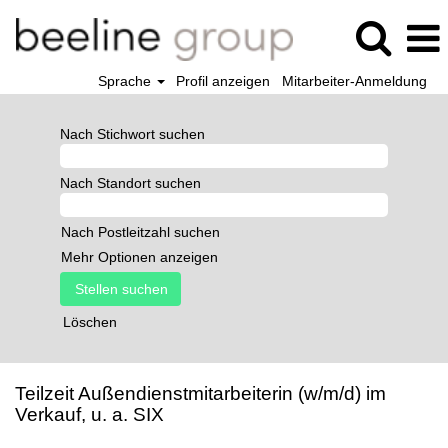
Sprache
Profil anzeigen
Mitarbeiter-Anmeldung
Nach Stichwort suchen
Nach Standort suchen
Nach Postleitzahl suchen
Mehr Optionen anzeigen
Löschen
Teilzeit Außendienstmitarbeiterin (w/m/d) im
Verkauf, u. a. SIX