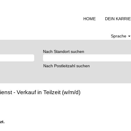
HOME
DEIN KARRI
Sprache
Nach Standort suchen
Nach Postleitzahl suchen
st - Verkauf in Teilzeit (w/m/d)
zt.