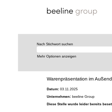
Nach Stichwort suchen
Mehr Optionen anzeigen
Warenpräsentation im Außendien
Datum:
03.11.2025
Unternehmen:
beeline Group
Diese Stelle wurde leider bereits beset