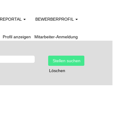
EREPORTAL
BEWERBERPROFIL
Profil anzeigen
Mitarbeiter-Anmeldung
Löschen