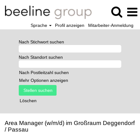
Sprache
Profil anzeigen
Mitarbeiter-Anmeldung
Nach Stichwort suchen
Nach Standort suchen
Nach Postleitzahl suchen
Mehr Optionen anzeigen
Löschen
Area Manager (w/m/d) im Großraum Deggendorf
/ Passau