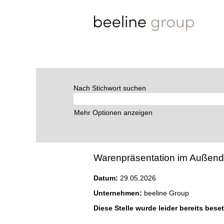
Nach Stichwort suchen
Mehr Optionen anzeigen
Warenpräsentation im Außendien
Datum:
29.05.2026
Unternehmen:
beeline Group
Diese Stelle wurde leider bereits beset