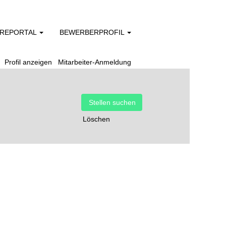
EREPORTAL
BEWERBERPROFIL
Profil anzeigen
Mitarbeiter-Anmeldung
Löschen