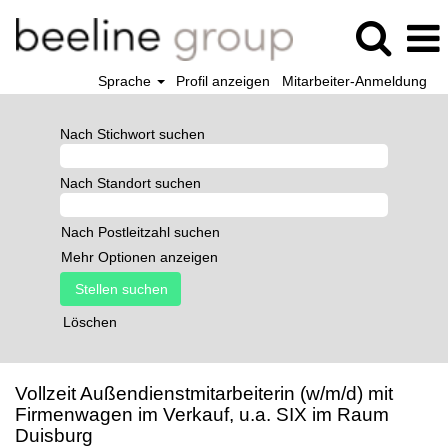
Sprache
Profil anzeigen
Mitarbeiter-Anmeldung
Nach Stichwort suchen
Nach Standort suchen
Nach Postleitzahl suchen
Mehr Optionen anzeigen
Löschen
Vollzeit Außendienstmitarbeiterin (w/m/d) mit
Firmenwagen im Verkauf, u.a. SIX im Raum
Duisburg