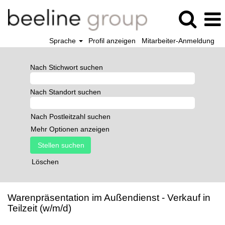
Sprache
Profil anzeigen
Mitarbeiter-Anmeldung
Nach Stichwort suchen
Nach Standort suchen
Nach Postleitzahl suchen
Mehr Optionen anzeigen
Löschen
Warenpräsentation im Außendienst - Verkauf in
Teilzeit (w/m/d)