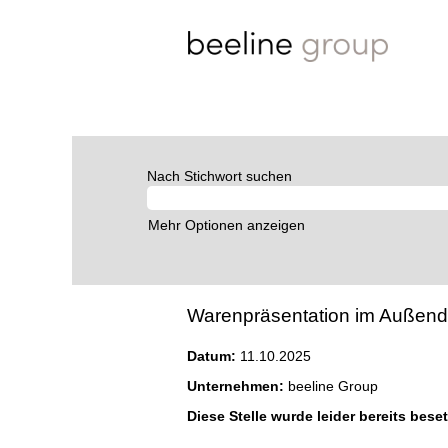
Nach Stichwort suchen
Mehr Optionen anzeigen
Warenpräsentation im Außendien
Datum:
11.10.2025
Unternehmen:
beeline Group
Diese Stelle wurde leider bereits beset