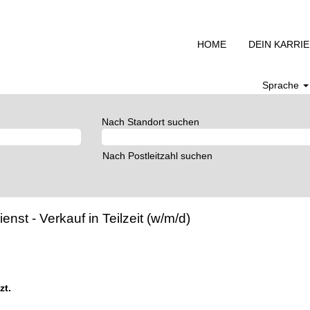
HOME
DEIN KARRI
Sprache
Nach Standort suchen
Nach Postleitzahl suchen
st - Verkauf in Teilzeit (w/m/d)
zt.