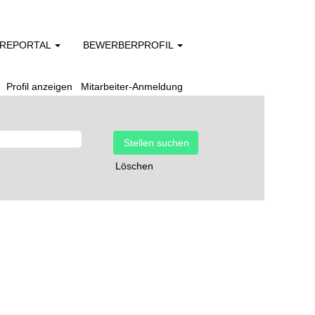
EREPORTAL
BEWERBERPROFIL
Profil anzeigen
Mitarbeiter-Anmeldung
Löschen