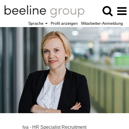
Sprache
Profil anzeigen
Mitarbeiter-Anmeldung
Iva - HR Specialist Recruitment