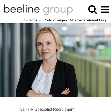
Sprache
Profil anzeigen
Mitarbeiter-Anmeldung
Iva - HR Specialist Recruitment