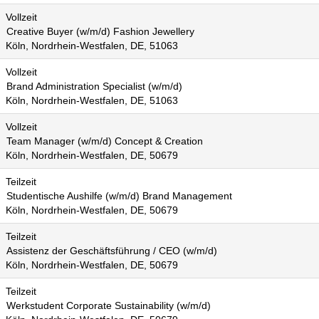
Vollzeit
Creative Buyer (w/m/d) Fashion Jewellery
Köln, Nordrhein-Westfalen, DE, 51063
Vollzeit
Brand Administration Specialist (w/m/d)
Köln, Nordrhein-Westfalen, DE, 51063
Vollzeit
Team Manager (w/m/d) Concept & Creation
Köln, Nordrhein-Westfalen, DE, 50679
Teilzeit
Studentische Aushilfe (w/m/d) Brand Management
Köln, Nordrhein-Westfalen, DE, 50679
Teilzeit
Assistenz der Geschäftsführung / CEO (w/m/d)
Köln, Nordrhein-Westfalen, DE, 50679
Teilzeit
Werkstudent Corporate Sustainability (w/m/d)