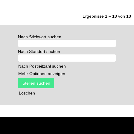
Ergebnisse
1 – 13
von
13
Nach Stichwort suchen
Nach Standort suchen
Nach Postleitzahl suchen
Mehr Optionen anzeigen
Löschen