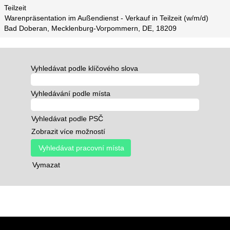
Teilzeit
Warenpräsentation im Außendienst - Verkauf in Teilzeit (w/m/d)
Bad Doberan, Mecklenburg-Vorpommern, DE, 18209
Vyhledávat podle klíčového slova
Vyhledávání podle místa
Vyhledávat podle PSČ
Zobrazit více možností
Vymazat