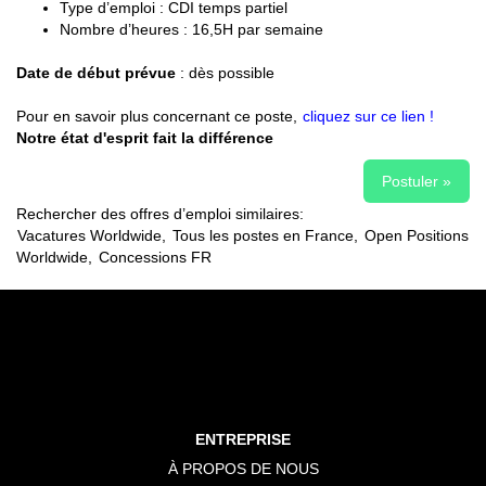
Type d’emploi : CDI temps partiel
Nombre d’heures : 16,5H par semaine
Date de début prévue
: dès possible
Pour en savoir plus concernant ce poste,
cliquez sur ce lien !
Notre état d'esprit fait la différence
Postuler »
Rechercher des offres d’emploi similaires:
Vacatures Worldwide,
Tous les postes en France,
Open Positions
Worldwide,
Concessions FR
ENTREPRISE
À PROPOS DE NOUS