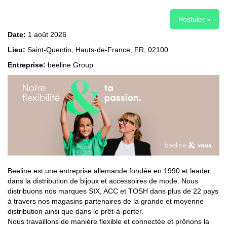
Postuler »
Date:
1 août 2026
Lieu:
Saint-Quentin, Hauts-de-France, FR, 02100
Entreprise:
beeline Group
Beeline est une entreprise allemande fondée en 1990 et leader
dans la distribution de bijoux et accessoires de mode. Nous
distribuons nos marques SIX, ACC et TOSH dans plus de 22 pays
à travers nos magasins partenaires de la grande et moyenne
distribution ainsi que dans le prêt-à-porter.
Nous travaillons de manière flexible et connectée et prônons la