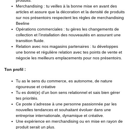
produits.
Merchandising : tu veilles à la bonne mise en avant des
articles et assure que la décoration et la densité de produits
sur nos présentoirs respectent les règles de merchandising
Beeline
Opérations commerciales : tu gères les changements de
collection et l’installation des nouveautés en assurant une
transition fluide.
Relation avec nos magasins partenaires : tu développes
une bonne et régulière relation avec tes points de vente et
négocie les meilleurs emplacements pour nos présentoirs.
Ton profil :
Tu as le sens du commerce, es autonome, de nature
rigoureuse et créative
Tu es doté(e) d’un bon sens relationnel et sais bien gérer
tes priorités.
Ce poste s'adresse à une personne passionnée par les
nouvelles tendances et souhaitant évoluer dans une
entreprise internationale, dynamique et créative.
Une expérience en merchandising ou en mise en rayon de
produit serait un plus.