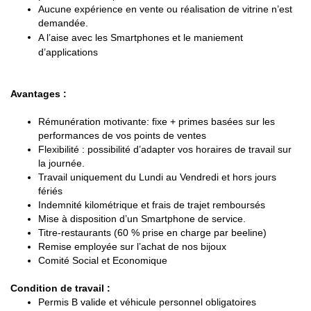
Aucune expérience en vente ou réalisation de vitrine n’est
demandée.
A l’aise avec les Smartphones et le maniement
d’applications
Avantages :
Rémunération motivante: fixe + primes basées sur les
performances de vos points de ventes
Flexibilité : possibilité d’adapter vos horaires de travail sur
la journée.
Travail uniquement du Lundi au Vendredi et hors jours
fériés
Indemnité kilométrique et frais de trajet remboursés
Mise à disposition d’un Smartphone de service.
Titre-restaurants (60 % prise en charge par beeline)
Remise employée sur l’achat de nos bijoux
Comité Social et Economique
Condition de travail :
Permis B valide et véhicule personnel obligatoires