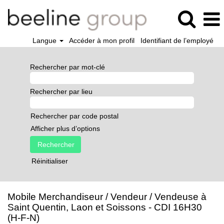
Langue
Accéder à mon profil
Identifiant de l’employé
Rechercher par mot-clé
Rechercher par lieu
Rechercher par code postal
Afficher plus d’options
Réinitialiser
Mobile Merchandiseur / Vendeur / Vendeuse à
Saint Quentin, Laon et Soissons - CDI 16H30
(H-F-N)