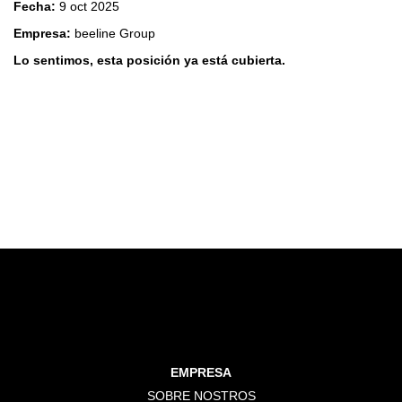
Fecha:
9 oct 2025
Empresa:
beeline Group
Lo sentimos, esta posición ya está cubierta.
EMPRESA
SOBRE NOSTROS