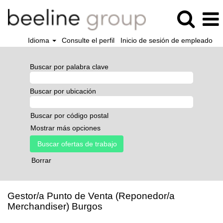
Idioma
Consulte el perfil
Inicio de sesión de empleado
Buscar por palabra clave
Buscar por ubicación
Buscar por código postal
Mostrar más opciones
Borrar
Gestor/a Punto de Venta (Reponedor/a
Merchandiser) Burgos