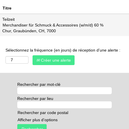
Titre
Teilzeit
Merchandiser für Schmuck & Accessoires (w/m/d) 60 %
Chur, Graubünden, CH, 7000
Sélectionnez la fréquence (en jours) de réception d’une alerte :
Créer une alerte
Rechercher par mot-clé
Rechercher par lieu
Rechercher par code postal
Afficher plus d’options