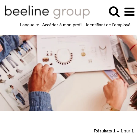
Langue
Accéder à mon profil
Identifiant de l’employé
Résultats
1 – 1
sur
1