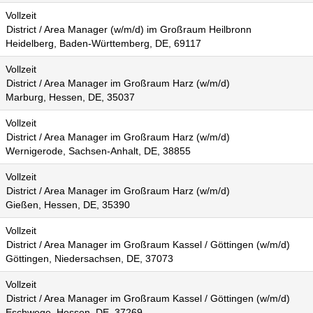
Vollzeit
District / Area Manager (w/m/d) im Großraum Heilbronn
Heidelberg, Baden-Württemberg, DE, 69117
Vollzeit
District / Area Manager im Großraum Harz (w/m/d)
Marburg, Hessen, DE, 35037
Vollzeit
District / Area Manager im Großraum Harz (w/m/d)
Wernigerode, Sachsen-Anhalt, DE, 38855
Vollzeit
District / Area Manager im Großraum Harz (w/m/d)
Gießen, Hessen, DE, 35390
Vollzeit
District / Area Manager im Großraum Kassel / Göttingen (w/m/d)
Göttingen, Niedersachsen, DE, 37073
Vollzeit
District / Area Manager im Großraum Kassel / Göttingen (w/m/d)
Eschwege, Hessen, DE, 37269