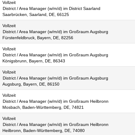
Vollzeit
District / Area Manager (w/m/d) im District Saarland
Saarbrücken, Saarland, DE, 66125
Vollzeit
District / Area Manager (w/m/d) im Großraum Augsburg
Fürstenfeldbruck, Bayern, DE, 82256
Vollzeit
District / Area Manager (w/m/d) im Großraum Augsburg
Königsbrunn, Bayern, DE, 86343
Vollzeit
District / Area Manager (w/m/d) im Großraum Augsburg
Augsburg, Bayern, DE, 86150
Vollzeit
District / Area Manager (w/m/d) im Großraum Heilbronn
Mosbach, Baden-Württemberg, DE, 74821
Vollzeit
District / Area Manager (w/m/d) im Großraum Heilbronn
Heilbronn, Baden-Württemberg, DE, 74080