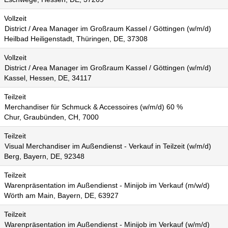
Vollzeit
District / Area Manager im Großraum Kassel / Göttingen (w/m/d)
Heilbad Heiligenstadt, Thüringen, DE, 37308
Vollzeit
District / Area Manager im Großraum Kassel / Göttingen (w/m/d)
Kassel, Hessen, DE, 34117
Teilzeit
Merchandiser für Schmuck & Accessoires (w/m/d) 60 %
Chur, Graubünden, CH, 7000
Teilzeit
Visual Merchandiser im Außendienst - Verkauf in Teilzeit (w/m/d)
Berg, Bayern, DE, 92348
Teilzeit
Warenpräsentation im Außendienst - Minijob im Verkauf (m/w/d)
Wörth am Main, Bayern, DE, 63927
Teilzeit
Warenpräsentation im Außendienst - Minijob im Verkauf (w/m/d)